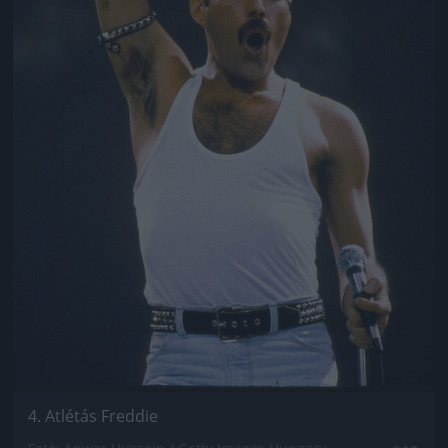
4. Atlétás Freddie