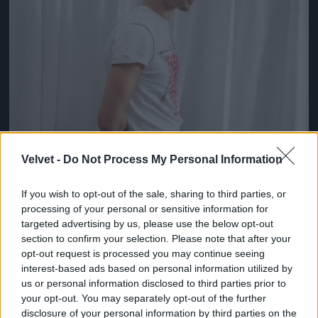
Velvet -
Do Not Process My Personal Information
If you wish to opt-out of the sale, sharing to third parties, or
processing of your personal or sensitive information for
targeted advertising by us, please use the below opt-out
section to confirm your selection. Please note that after your
opt-out request is processed you may continue seeing
interest-based ads based on personal information utilized by
us or personal information disclosed to third parties prior to
your opt-out. You may separately opt-out of the further
disclosure of your personal information by third parties on the