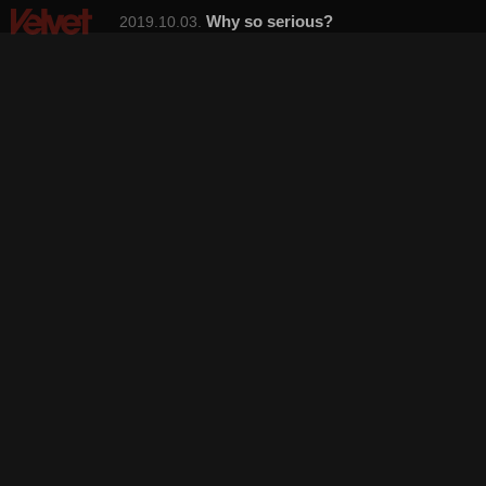
Why so serious?
2019.10.03.