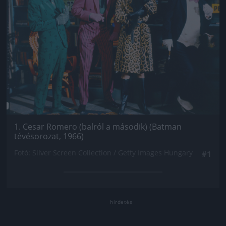
1. Cesar Romero (balról a második) (Batman
tévésorozat, 1966)
Fotó: Silver Screen Collection / Getty Images Hungary
#1