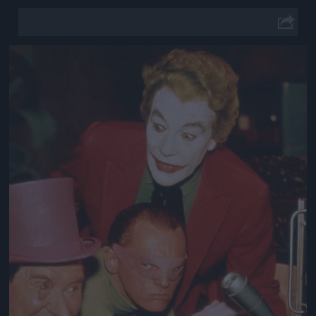
Jön még kép!