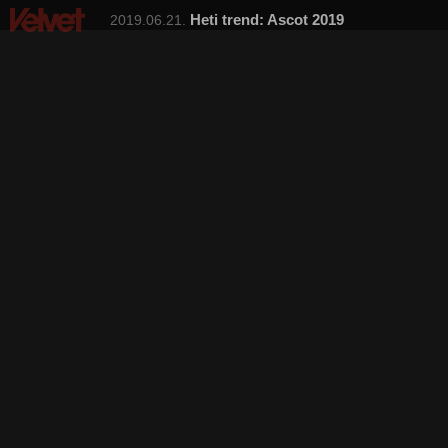
Heti trend: Ascot 2019
2019.06.21.