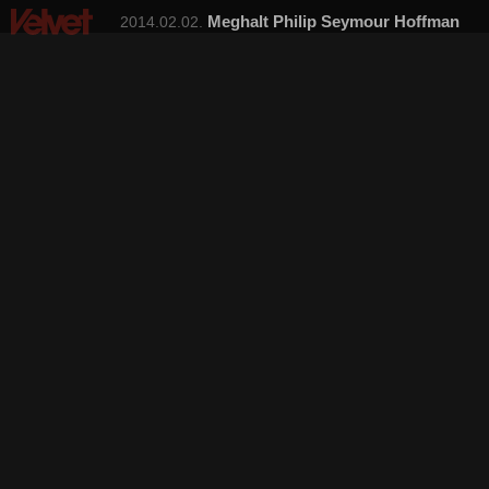
Meghalt Philip Seymour Hoffman
2014.02.02.