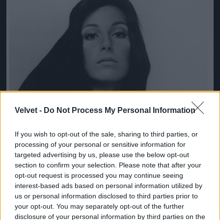
Velvet -
Do Not Process My Personal Information
If you wish to opt-out of the sale, sharing to third parties, or
processing of your personal or sensitive information for
targeted advertising by us, please use the below opt-out
section to confirm your selection. Please note that after your
opt-out request is processed you may continue seeing
interest-based ads based on personal information utilized by
us or personal information disclosed to third parties prior to
your opt-out. You may separately opt-out of the further
disclosure of your personal information by third parties on the