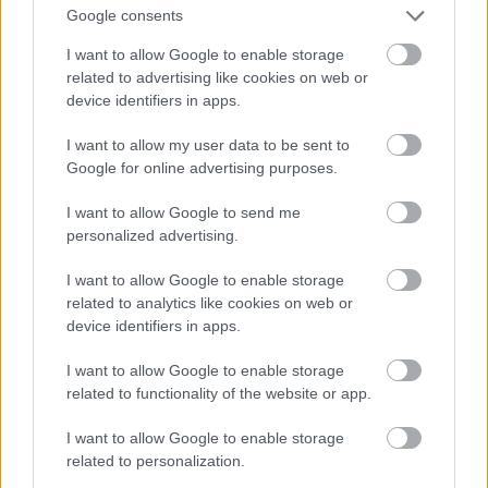
Google consents
I want to allow Google to enable storage
related to advertising like cookies on web or
device identifiers in apps.
I want to allow my user data to be sent to
Google for online advertising purposes.
I want to allow Google to send me
personalized advertising.
I want to allow Google to enable storage
related to analytics like cookies on web or
Itt is
device identifiers in apps.
#12
I want to allow Google to enable storage
related to functionality of the website or app.
I want to allow Google to enable storage
Jön még kép!
related to personalization.