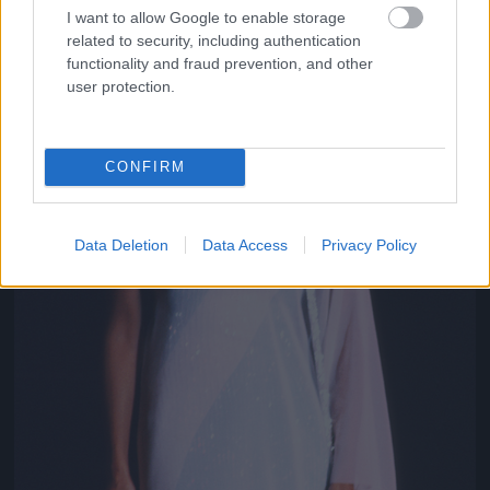
I want to allow Google to enable storage
related to security, including authentication
functionality and fraud prevention, and other
user protection.
CONFIRM
Data Deletion
Data Access
Privacy Policy