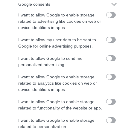
Google consents
I want to allow Google to enable storage
related to advertising like cookies on web or
device identifiers in apps.
I want to allow my user data to be sent to
Google for online advertising purposes.
I want to allow Google to send me
personalized advertising.
I want to allow Google to enable storage
related to analytics like cookies on web or
device identifiers in apps.
I want to allow Google to enable storage
related to functionality of the website or app.
I want to allow Google to enable storage
related to personalization.