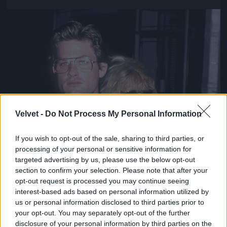
Jön még kép!
Velvet -
Do Not Process My Personal Information
If you wish to opt-out of the sale, sharing to third parties, or
processing of your personal or sensitive information for
targeted advertising by us, please use the below opt-out
section to confirm your selection. Please note that after your
opt-out request is processed you may continue seeing
interest-based ads based on personal information utilized by
us or personal information disclosed to third parties prior to
your opt-out. You may separately opt-out of the further
disclosure of your personal information by third parties on the