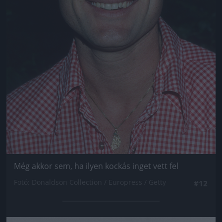
Még akkor sem, ha ilyen kockás inget vett fel
Fotó: Donaldson Collection / Europress / Getty
#12