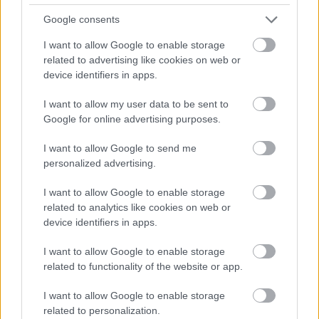
Google consents
I want to allow Google to enable storage
Csapatfotó.
related to advertising like cookies on web or
device identifiers in apps.
Fotó: Bakró-Nagy Ferenc / Velvet
#8
I want to allow my user data to be sent to
Google for online advertising purposes.
I want to allow Google to send me
Jön még kép!
personalized advertising.
I want to allow Google to enable storage
related to analytics like cookies on web or
device identifiers in apps.
I want to allow Google to enable storage
related to functionality of the website or app.
I want to allow Google to enable storage
related to personalization.