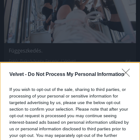
Függeszkedés.
Fotó: Bakró-Nagy Ferenc / Velvet
#6
Velvet -
Do Not Process My Personal Information
If you wish to opt-out of the sale, sharing to third parties, or
Jön még kép!
processing of your personal or sensitive information for
targeted advertising by us, please use the below opt-out
section to confirm your selection. Please note that after your
opt-out request is processed you may continue seeing
interest-based ads based on personal information utilized by
us or personal information disclosed to third parties prior to
your opt-out. You may separately opt-out of the further