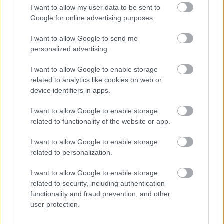
I want to allow my user data to be sent to
Google for online advertising purposes.
I want to allow Google to send me
personalized advertising.
I want to allow Google to enable storage
related to analytics like cookies on web or
A szertartás vége
device identifiers in apps.
Fotó: Szécsi István / Velvet
#16
I want to allow Google to enable storage
related to functionality of the website or app.
I want to allow Google to enable storage
Jön még kép!
related to personalization.
I want to allow Google to enable storage
related to security, including authentication
functionality and fraud prevention, and other
user protection.