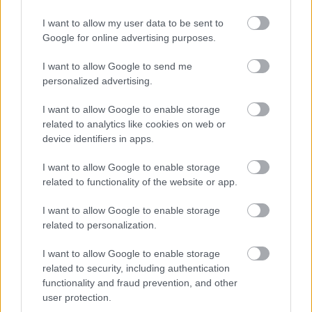
Jön még kép!
I want to allow my user data to be sent to
Google for online advertising purposes.
I want to allow Google to send me
personalized advertising.
I want to allow Google to enable storage
related to analytics like cookies on web or
device identifiers in apps.
I want to allow Google to enable storage
related to functionality of the website or app.
Fotó: Bakró-Nagy Ferenc / Velvet
#15
I want to allow Google to enable storage
related to personalization.
I want to allow Google to enable storage
Jön még kép!
related to security, including authentication
functionality and fraud prevention, and other
user protection.