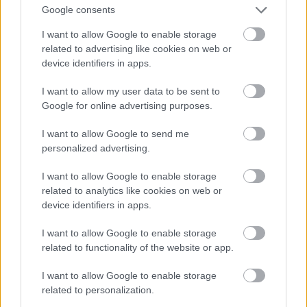
Google consents
I want to allow Google to enable storage
related to advertising like cookies on web or
device identifiers in apps.
I want to allow my user data to be sent to
Google for online advertising purposes.
I want to allow Google to send me
personalized advertising.
I want to allow Google to enable storage
Fotó: Szécsi István / Velvet
#15
related to analytics like cookies on web or
device identifiers in apps.
I want to allow Google to enable storage
Jön még kép!
related to functionality of the website or app.
I want to allow Google to enable storage
related to personalization.