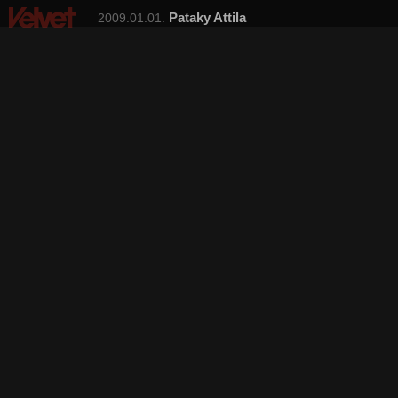
Pataky Attila
2009.01.01.