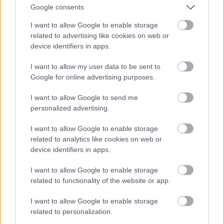
Google consents
I want to allow Google to enable storage
related to advertising like cookies on web or
device identifiers in apps.
I want to allow my user data to be sent to
Google for online advertising purposes.
I want to allow Google to send me
personalized advertising.
I want to allow Google to enable storage
Fotó: Szécsi István / Velvet
#15
related to analytics like cookies on web or
device identifiers in apps.
I want to allow Google to enable storage
Jön még kép!
related to functionality of the website or app.
I want to allow Google to enable storage
related to personalization.