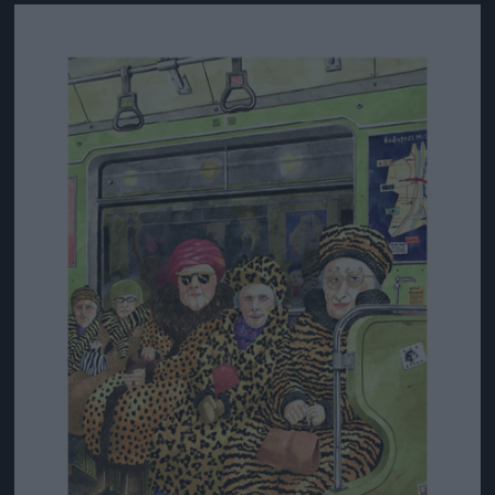
Jön még kép!