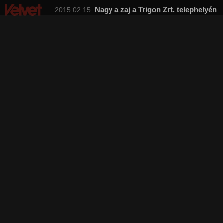
Nagy a zaj a Trigon Zrt. telephelyén
2015.02.15.