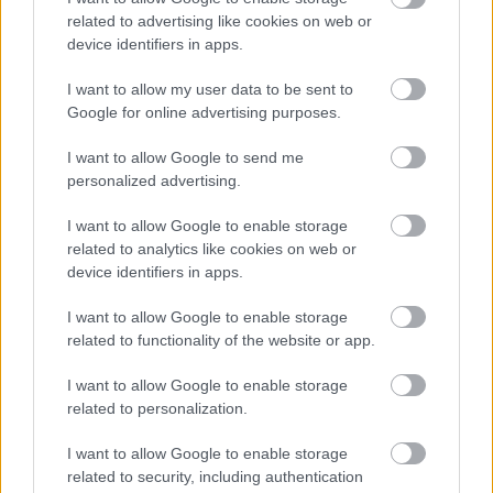
related to advertising like cookies on web or
device identifiers in apps.
I want to allow my user data to be sent to
Google for online advertising purposes.
I want to allow Google to send me
personalized advertising.
I want to allow Google to enable storage
related to analytics like cookies on web or
device identifiers in apps.
I want to allow Google to enable storage
related to functionality of the website or app.
I want to allow Google to enable storage
related to personalization.
I want to allow Google to enable storage
related to security, including authentication