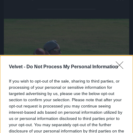
Jön még kép!
Velvet -
Do Not Process My Personal Information
If you wish to opt-out of the sale, sharing to third parties, or
processing of your personal or sensitive information for
targeted advertising by us, please use the below opt-out
section to confirm your selection. Please note that after your
opt-out request is processed you may continue seeing
interest-based ads based on personal information utilized by
us or personal information disclosed to third parties prior to
your opt-out. You may separately opt-out of the further
disclosure of your personal information by third parties on the