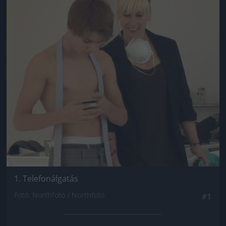
1. Telefonálgatás
Fotó: Northfoto / Northfoto
#1