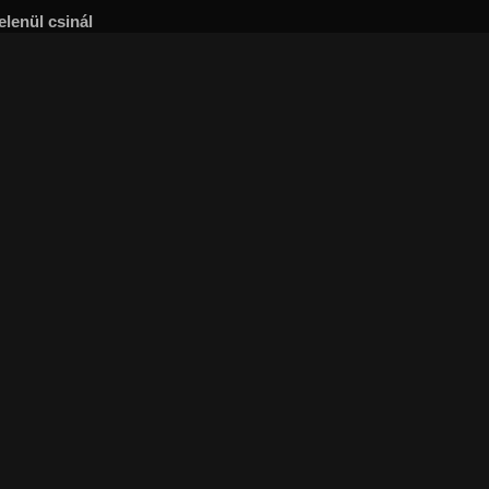
elenül csinál