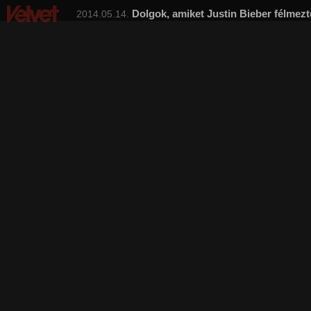
Dolgok, amiket Justin Bieber félmezt
2014.05.14.