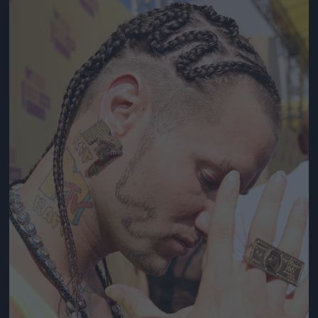
Jön még kép!