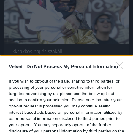
Cikkcakkos haj és szakáll
Fotó: Tim Mosenfelder / Europress / Getty
#9
Velvet -
Do Not Process My Personal Information
If you wish to opt-out of the sale, sharing to third parties, or
processing of your personal or sensitive information for
Jön még kép!
targeted advertising by us, please use the below opt-out
section to confirm your selection. Please note that after your
opt-out request is processed you may continue seeing
interest-based ads based on personal information utilized by
us or personal information disclosed to third parties prior to
your opt-out. You may separately opt-out of the further
disclosure of your personal information by third parties on the