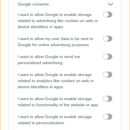
Google consents
Jön még kép!
I want to allow Google to enable storage
related to advertising like cookies on web or
device identifiers in apps.
I want to allow my user data to be sent to
Google for online advertising purposes.
I want to allow Google to send me
personalized advertising.
I want to allow Google to enable storage
related to analytics like cookies on web or
device identifiers in apps.
I want to allow Google to enable storage
related to functionality of the website or app.
I want to allow Google to enable storage
related to personalization.