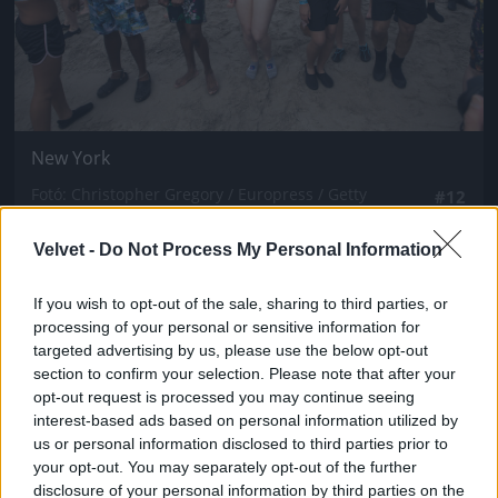
New York
Fotó: Christopher Gregory / Europress / Getty
#12
Velvet -
Do Not Process My Personal Information
Jön még kép!
If you wish to opt-out of the sale, sharing to third parties, or
processing of your personal or sensitive information for
targeted advertising by us, please use the below opt-out
section to confirm your selection. Please note that after your
opt-out request is processed you may continue seeing
interest-based ads based on personal information utilized by
us or personal information disclosed to third parties prior to
your opt-out. You may separately opt-out of the further
disclosure of your personal information by third parties on the