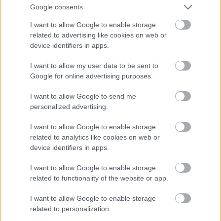
Google consents
I want to allow Google to enable storage
New York
related to advertising like cookies on web or
device identifiers in apps.
Fotó: Christopher Gregory / Europress / Getty
#14
I want to allow my user data to be sent to
Google for online advertising purposes.
Jön még kép!
I want to allow Google to send me
personalized advertising.
I want to allow Google to enable storage
related to analytics like cookies on web or
device identifiers in apps.
I want to allow Google to enable storage
related to functionality of the website or app.
I want to allow Google to enable storage
related to personalization.