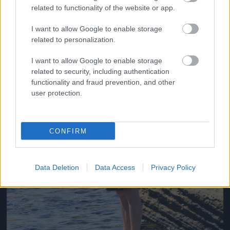
related to functionality of the website or app.
Jön még kép!
I want to allow Google to enable storage
related to personalization.
I want to allow Google to enable storage
related to security, including authentication
functionality and fraud prevention, and other
user protection.
CONFIRM
Data Deletion
Data Access
Privacy Policy