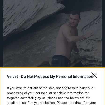
Velvet -
Do Not Process My Personal Information
If you wish to opt-out of the sale, sharing to third parties, or
processing of your personal or sensitive information for
targeted advertising by us, please use the below opt-out
section to confirm your selection. Please note that after your