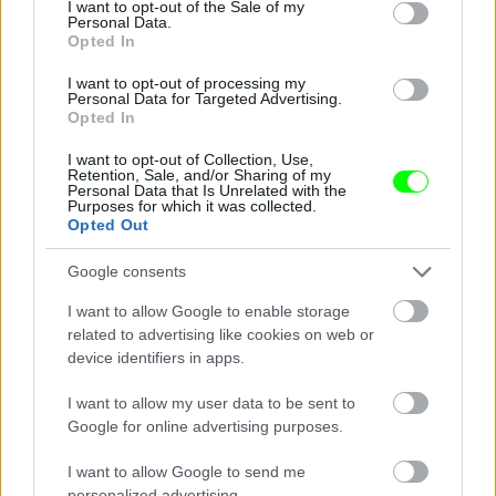
I want to opt-out of the Sale of my
Personal Data.
Opted In
Jön még kép!
I want to opt-out of processing my
Personal Data for Targeted Advertising.
Opted In
I want to opt-out of Collection, Use,
Retention, Sale, and/or Sharing of my
Personal Data that Is Unrelated with the
Purposes for which it was collected.
Opted Out
Google consents
I want to allow Google to enable storage
related to advertising like cookies on web or
device identifiers in apps.
I want to allow my user data to be sent to
Google for online advertising purposes.
I want to allow Google to send me
personalized advertising.