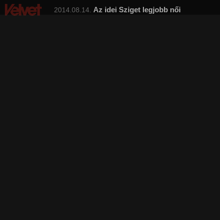
Az idei Sziget legjobb női
2014.08.14.