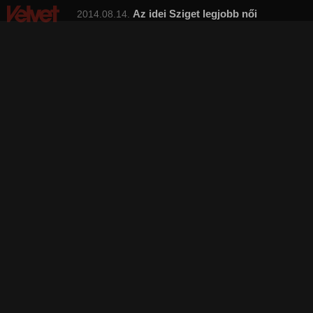
Az idei Sziget legjobb női
2014.08.14.