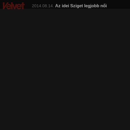
Az idei Sziget legjobb női
2014.08.14.