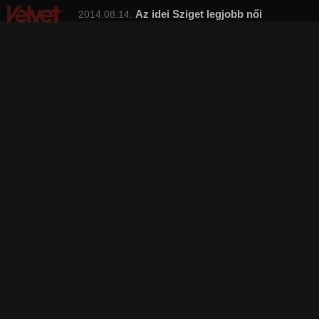
Az idei Sziget legjobb női
2014.08.14.