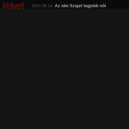
Az idei Sziget legjobb női
2014.08.14.