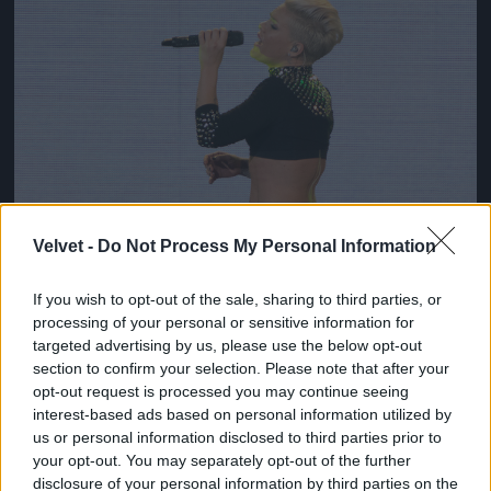
Velvet -
Do Not Process My Personal Information
If you wish to opt-out of the sale, sharing to third parties, or
processing of your personal or sensitive information for
targeted advertising by us, please use the below opt-out
section to confirm your selection. Please note that after your
opt-out request is processed you may continue seeing
interest-based ads based on personal information utilized by
us or personal information disclosed to third parties prior to
your opt-out. You may separately opt-out of the further
disclosure of your personal information by third parties on the