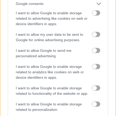
Google consents
I want to allow Google to enable storage
related to advertising like cookies on web or
device identifiers in apps.
I want to allow my user data to be sent to
Google for online advertising purposes.
I want to allow Google to send me
personalized advertising.
I want to allow Google to enable storage
related to analytics like cookies on web or
device identifiers in apps.
I want to allow Google to enable storage
related to functionality of the website or app.
Pink a The Truth About Love Tour színpadán
I want to allow Google to enable storage
Fotó: Dave Kotinsky / Europress / Getty
related to personalization.
#11