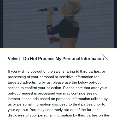
Velvet -
Do Not Process My Personal Information
If you wish to opt-out of the sale, sharing to third parties, or
processing of your personal or sensitive information for
targeted advertising by us, please use the below opt-out
section to confirm your selection. Please note that after your
opt-out request is processed you may continue seeing
interest-based ads based on personal information utilized by
us or personal information disclosed to third parties prior to
your opt-out. You may separately opt-out of the further
disclosure of your personal information by third parties on the