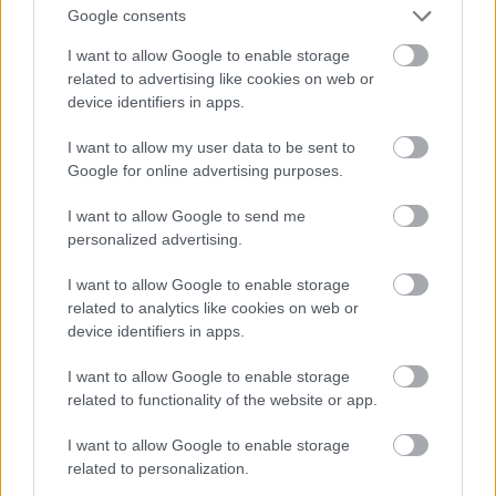
Google consents
I want to allow Google to enable storage
related to advertising like cookies on web or
device identifiers in apps.
I want to allow my user data to be sent to
Google for online advertising purposes.
I want to allow Google to send me
personalized advertising.
I want to allow Google to enable storage
related to analytics like cookies on web or
device identifiers in apps.
I want to allow Google to enable storage
related to functionality of the website or app.
Pink a The Truth About Love Tour színpadán
I want to allow Google to enable storage
Fotó: Dave Kotinsky / Europress / Getty
related to personalization.
#11