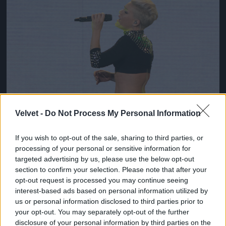
Velvet -
Do Not Process My Personal Information
If you wish to opt-out of the sale, sharing to third parties, or
processing of your personal or sensitive information for
targeted advertising by us, please use the below opt-out
section to confirm your selection. Please note that after your
opt-out request is processed you may continue seeing
interest-based ads based on personal information utilized by
us or personal information disclosed to third parties prior to
your opt-out. You may separately opt-out of the further
disclosure of your personal information by third parties on the