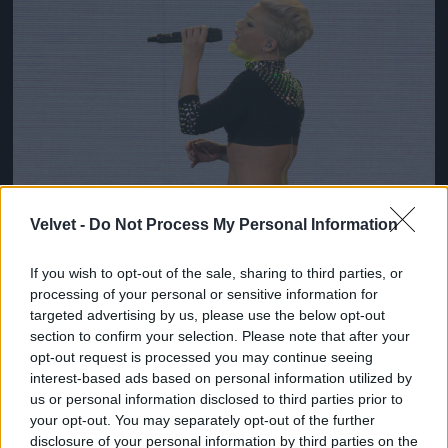
Velvet -
Do Not Process My Personal Information
If you wish to opt-out of the sale, sharing to third parties, or
processing of your personal or sensitive information for
targeted advertising by us, please use the below opt-out
section to confirm your selection. Please note that after your
opt-out request is processed you may continue seeing
interest-based ads based on personal information utilized by
us or personal information disclosed to third parties prior to
your opt-out. You may separately opt-out of the further
disclosure of your personal information by third parties on the