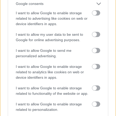
Google consents
I want to allow Google to enable storage
related to advertising like cookies on web or
device identifiers in apps.
I want to allow my user data to be sent to
Google for online advertising purposes.
I want to allow Google to send me
personalized advertising.
I want to allow Google to enable storage
related to analytics like cookies on web or
device identifiers in apps.
I want to allow Google to enable storage
related to functionality of the website or app.
Pink a The Truth About Love Tour színpadán
I want to allow Google to enable storage
Fotó: Dave Kotinsky / Europress / Getty
related to personalization.
#11