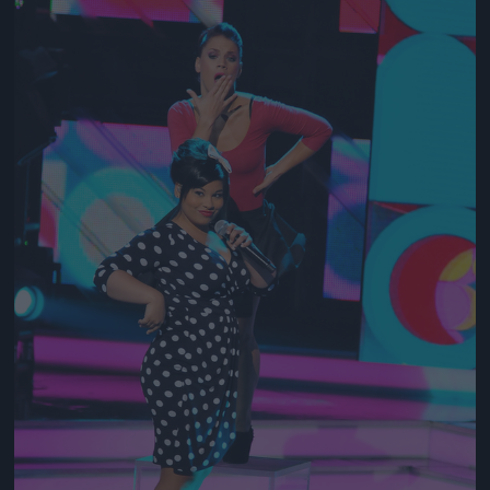
Jön még kép!