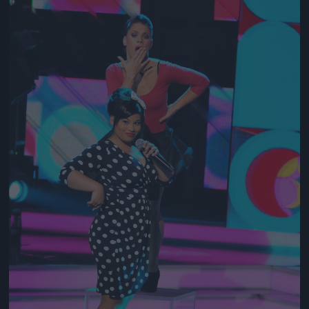
Jön még kép!