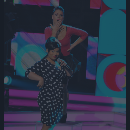
Jön még kép!