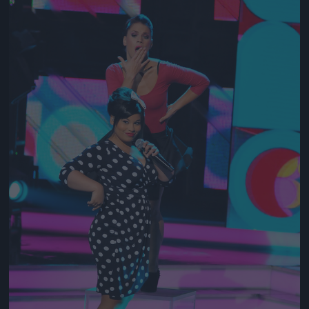
Jön még kép!