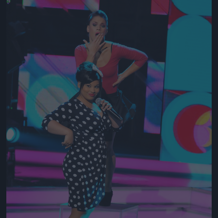
Jön még kép!