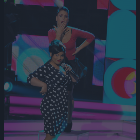
Jön még kép!