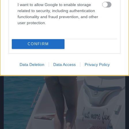
I want to allow Google to enable storage
related to security, including authentication
functionality and fraud prevention, and other
user protection.
CONFIRM
Data Deletion
Data Access
Privacy Policy