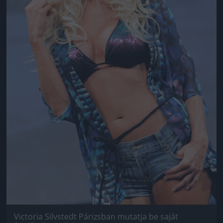
Victoria Silvstedt Párizsban mutatja be saját