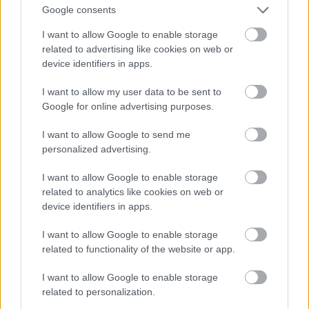
Google consents
I want to allow Google to enable storage
related to advertising like cookies on web or
device identifiers in apps.
I want to allow my user data to be sent to
Google for online advertising purposes.
I want to allow Google to send me
personalized advertising.
I want to allow Google to enable storage
related to analytics like cookies on web or
Rita Ora Ibizán
device identifiers in apps.
Fotó: Xposurephotos.com / Northfoto
#11
I want to allow Google to enable storage
related to functionality of the website or app.
I want to allow Google to enable storage
Jön még kép!
related to personalization.