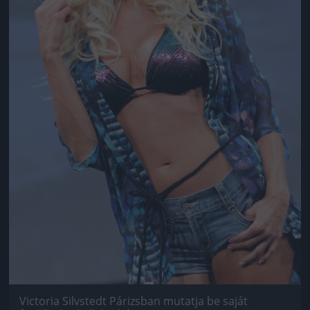
Victoria Silvstedt Párizsban mutatja be saját