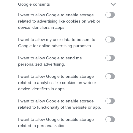
Google consents
I want to allow Google to enable storage
related to advertising like cookies on web or
device identifiers in apps.
I want to allow my user data to be sent to
Google for online advertising purposes.
I want to allow Google to send me
personalized advertising.
I want to allow Google to enable storage
related to analytics like cookies on web or
Rita Ora Ibizán
device identifiers in apps.
Fotó: Xposurephotos.com / Northfoto
#11
I want to allow Google to enable storage
related to functionality of the website or app.
I want to allow Google to enable storage
Jön még kép!
related to personalization.