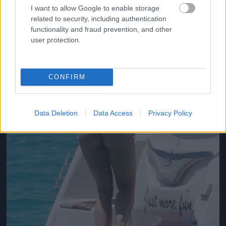
I want to allow Google to enable storage
related to security, including authentication
functionality and fraud prevention, and other
user protection.
CONFIRM
Data Deletion
Data Access
Privacy Policy