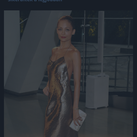
Jön még kép!