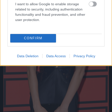
I want to allow Google to enable storage
related to security, including authentication
functionality and fraud prevention, and other
user protection.
CONFIRM
Data Deletion
Data Access
Privacy Policy