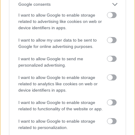
Google consents
Jön még kép!
I want to allow Google to enable storage
related to advertising like cookies on web or
device identifiers in apps.
I want to allow my user data to be sent to
Google for online advertising purposes.
I want to allow Google to send me
personalized advertising.
I want to allow Google to enable storage
related to analytics like cookies on web or
device identifiers in apps.
I want to allow Google to enable storage
related to functionality of the website or app.
I want to allow Google to enable storage
related to personalization.