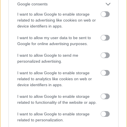
Google consents
Jön még kép!
I want to allow Google to enable storage
related to advertising like cookies on web or
device identifiers in apps.
I want to allow my user data to be sent to
Google for online advertising purposes.
I want to allow Google to send me
personalized advertising.
I want to allow Google to enable storage
related to analytics like cookies on web or
device identifiers in apps.
I want to allow Google to enable storage
related to functionality of the website or app.
I want to allow Google to enable storage
related to personalization.