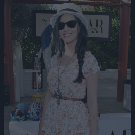
Jön még kép!