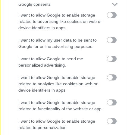
Google consents
Jön még kép!
I want to allow Google to enable storage
related to advertising like cookies on web or
device identifiers in apps.
I want to allow my user data to be sent to
Google for online advertising purposes.
I want to allow Google to send me
personalized advertising.
I want to allow Google to enable storage
related to analytics like cookies on web or
device identifiers in apps.
I want to allow Google to enable storage
related to functionality of the website or app.
I want to allow Google to enable storage
related to personalization.