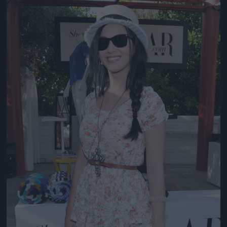
Jön még kép!