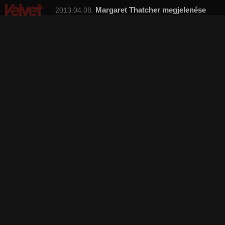
Margaret Thatcher megjelenése
2013.04.08.