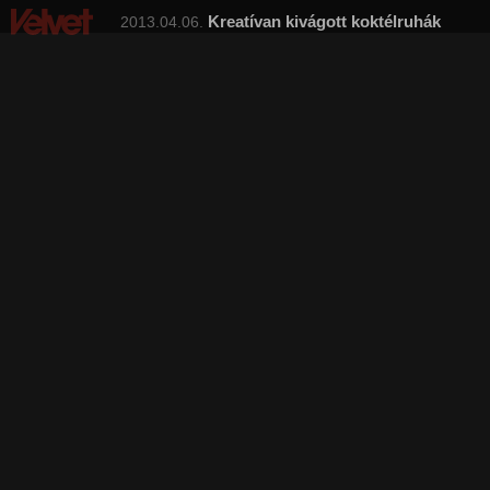
Kreatívan kivágott koktélruhák
2013.04.06.