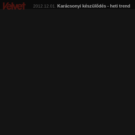
Karácsonyi készülődés - heti trend
2012.12.01.