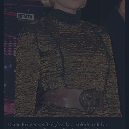
Diane Kruger segítségével kapcsolódnak fel az