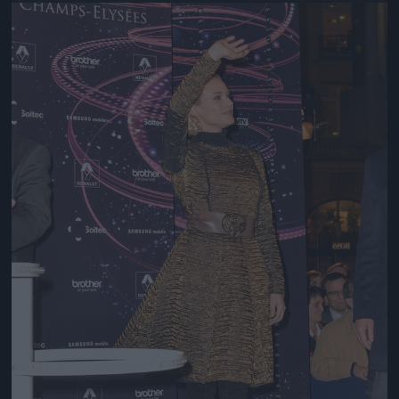
Jön még kép!