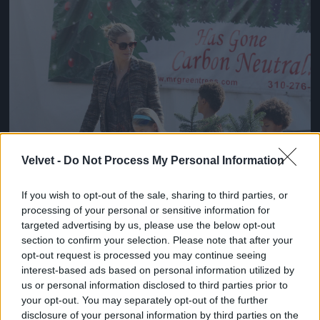
Velvet -
Do Not Process My Personal Information
If you wish to opt-out of the sale, sharing to third parties, or
processing of your personal or sensitive information for
targeted advertising by us, please use the below opt-out
section to confirm your selection. Please note that after your
opt-out request is processed you may continue seeing
interest-based ads based on personal information utilized by
us or personal information disclosed to third parties prior to
your opt-out. You may separately opt-out of the further
disclosure of your personal information by third parties on the