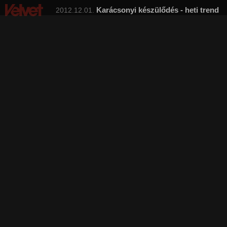
Karácsonyi készülődés - heti trend
2012.12.01.