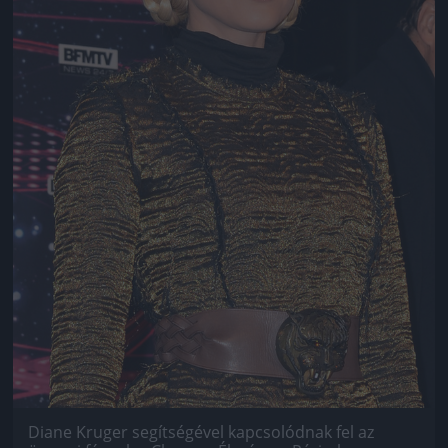
Diane Kruger segítségével kapcsolódnak fel az