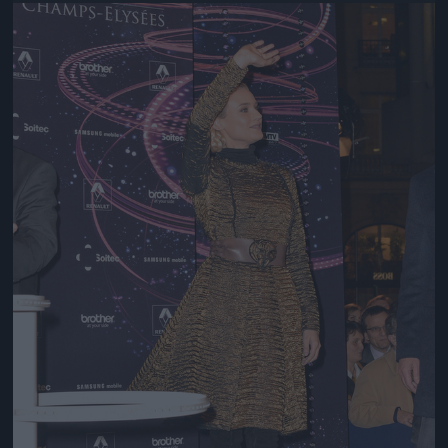
Jön még kép!